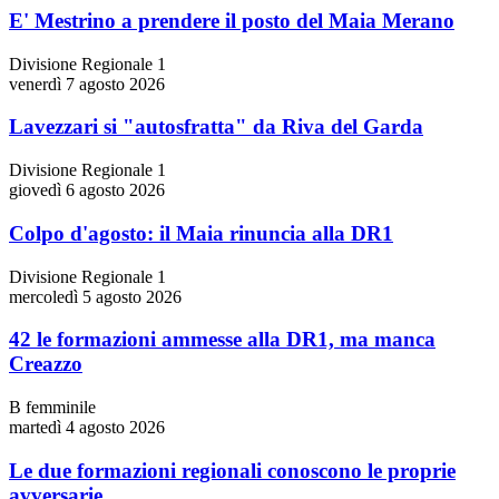
E' Mestrino a prendere il posto del Maia Merano
Divisione Regionale 1
venerdì 7 agosto 2026
Lavezzari si "autosfratta" da Riva del Garda
Divisione Regionale 1
giovedì 6 agosto 2026
Colpo d'agosto: il Maia rinuncia alla DR1
Divisione Regionale 1
mercoledì 5 agosto 2026
42 le formazioni ammesse alla DR1, ma manca
Creazzo
B femminile
martedì 4 agosto 2026
Le due formazioni regionali conoscono le proprie
avversarie