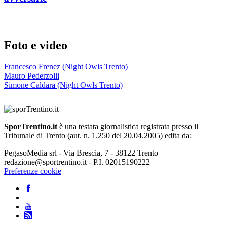
Foto e video
Francesco Frenez (Night Owls Trento)
Mauro Pederzolli
Simone Caldara (Night Owls Trento)
SporTrentino.it
è una testata giornalistica registrata presso il
Tribunale di Trento (aut. n. 1.250 del 20.04.2005) edita da:
PegasoMedia srl - Via Brescia, 7 - 38122 Trento
redazione@sportrentino.it - P.I. 02015190222
Preferenze cookie