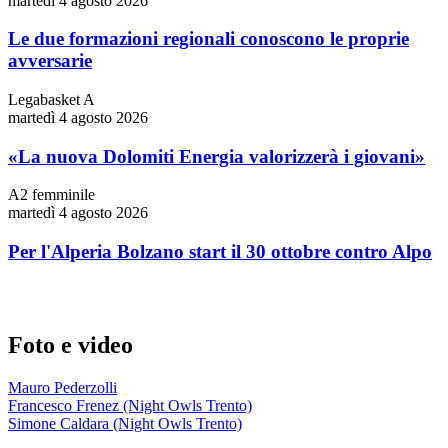
martedì 4 agosto 2026
Le due formazioni regionali conoscono le proprie
avversarie
Legabasket A
martedì 4 agosto 2026
«La nuova Dolomiti Energia valorizzerà i giovani»
A2 femminile
martedì 4 agosto 2026
Per l'Alperia Bolzano start il 30 ottobre contro Alpo
Foto e video
Mauro Pederzolli
Francesco Frenez (Night Owls Trento)
Simone Caldara (Night Owls Trento)