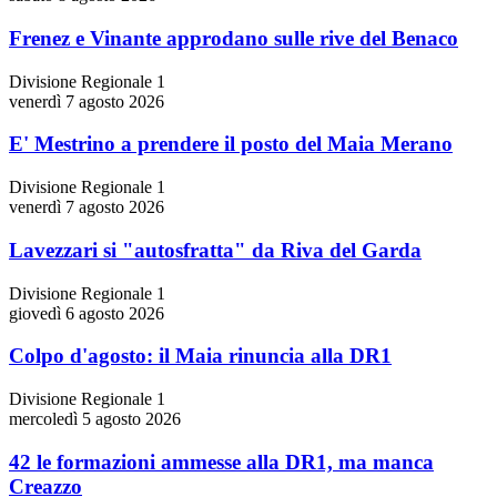
Frenez e Vinante approdano sulle rive del Benaco
Divisione Regionale 1
venerdì 7 agosto 2026
E' Mestrino a prendere il posto del Maia Merano
Divisione Regionale 1
venerdì 7 agosto 2026
Lavezzari si "autosfratta" da Riva del Garda
Divisione Regionale 1
giovedì 6 agosto 2026
Colpo d'agosto: il Maia rinuncia alla DR1
Divisione Regionale 1
mercoledì 5 agosto 2026
42 le formazioni ammesse alla DR1, ma manca
Creazzo