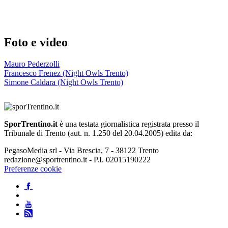
Foto e video
Mauro Pederzolli
Francesco Frenez (Night Owls Trento)
Simone Caldara (Night Owls Trento)
SporTrentino.it
è una testata giornalistica registrata presso il
Tribunale di Trento (aut. n. 1.250 del 20.04.2005) edita da:
PegasoMedia srl - Via Brescia, 7 - 38122 Trento
redazione@sportrentino.it - P.I. 02015190222
Preferenze cookie