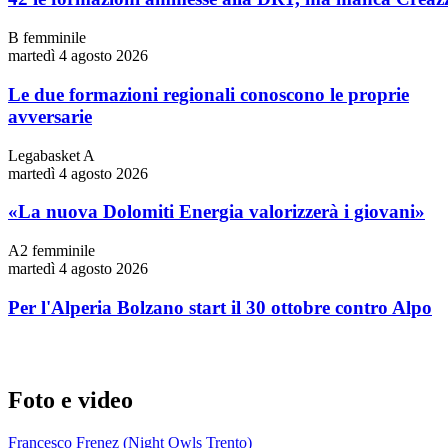
B femminile
martedì 4 agosto 2026
Le due formazioni regionali conoscono le proprie
avversarie
Legabasket A
martedì 4 agosto 2026
«La nuova Dolomiti Energia valorizzerà i giovani»
A2 femminile
martedì 4 agosto 2026
Per l'Alperia Bolzano start il 30 ottobre contro Alpo
Foto e video
Francesco Frenez (Night Owls Trento)