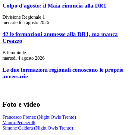
Colpo d'agosto: il Maia rinuncia alla DR1
Divisione Regionale 1
mercoledì 5 agosto 2026
42 le formazioni ammesse alla DR1, ma manca
Creazzo
B femminile
martedì 4 agosto 2026
Le due formazioni regionali conoscono le proprie
avversarie
Foto e video
Francesco Frenez (Night Owls Trento)
Mauro Pederzolli
Simone Caldara (Night Owls Trento)