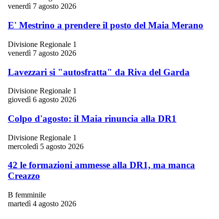
venerdì 7 agosto 2026
E' Mestrino a prendere il posto del Maia Merano
Divisione Regionale 1
venerdì 7 agosto 2026
Lavezzari si "autosfratta" da Riva del Garda
Divisione Regionale 1
giovedì 6 agosto 2026
Colpo d'agosto: il Maia rinuncia alla DR1
Divisione Regionale 1
mercoledì 5 agosto 2026
42 le formazioni ammesse alla DR1, ma manca
Creazzo
B femminile
martedì 4 agosto 2026