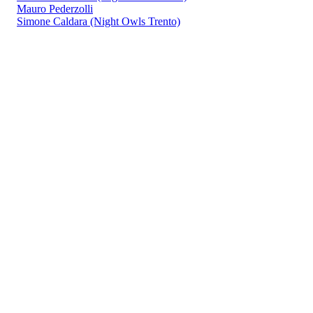
Mauro Pederzolli
Simone Caldara (Night Owls Trento)