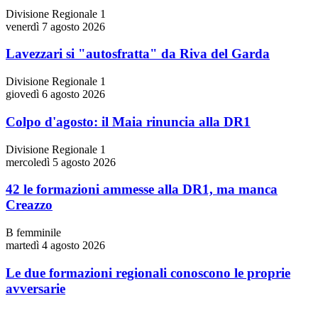
Divisione Regionale 1
venerdì 7 agosto 2026
Lavezzari si "autosfratta" da Riva del Garda
Divisione Regionale 1
giovedì 6 agosto 2026
Colpo d'agosto: il Maia rinuncia alla DR1
Divisione Regionale 1
mercoledì 5 agosto 2026
42 le formazioni ammesse alla DR1, ma manca
Creazzo
B femminile
martedì 4 agosto 2026
Le due formazioni regionali conoscono le proprie
avversarie