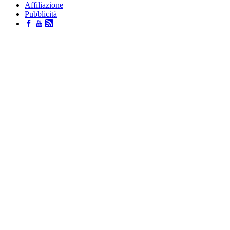
Affiliazione
Pubblicità