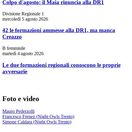
Colpo d'agosto: il Maia rinuncia alla DR1
Divisione Regionale 1
mercoledì 5 agosto 2026
42 le formazioni ammesse alla DR1, ma manca
Creazzo
B femminile
martedì 4 agosto 2026
Le due formazioni regionali conoscono le proprie
avversarie
Foto e video
Mauro Pederzolli
Francesco Frenez (Night Owls Trento)
Simone Caldara (Night Owls Trento)