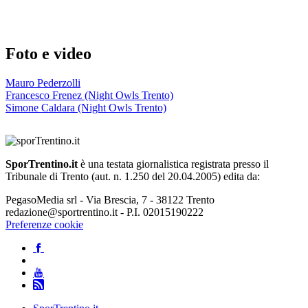
Foto e video
Mauro Pederzolli
Francesco Frenez (Night Owls Trento)
Simone Caldara (Night Owls Trento)
SporTrentino.it
è una testata giornalistica registrata presso il
Tribunale di Trento (aut. n. 1.250 del 20.04.2005) edita da:
PegasoMedia srl - Via Brescia, 7 - 38122 Trento
redazione@sportrentino.it - P.I. 02015190222
Preferenze cookie