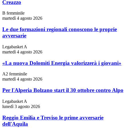
Creazzo
B femminile
martedì 4 agosto 2026
Le due formazioni regionali conoscono le proprie
avversarie
Legabasket A
martedì 4 agosto 2026
«La nuova Dolomiti Energia valorizzerà i giovani»
A2 femminile
martedì 4 agosto 2026
Per l'Alperia Bolzano start il 30 ottobre contro Alpo
Legabasket A
lunedì 3 agosto 2026
Reggio Emilia e Treviso le prime avversarie
dell'Aquila