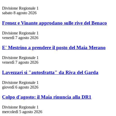
Divisione Regionale 1
sabato 8 agosto 2026
Frenez e Vinante approdano sulle rive del Benaco
Divisione Regionale 1
venerdì 7 agosto 2026
E' Mestrino a prendere il posto del Maia Merano
Divisione Regionale 1
venerdì 7 agosto 2026
Lavezzari si "autosfratta" da Riva del Garda
Divisione Regionale 1
giovedì 6 agosto 2026
Colpo d'agosto: il Maia rinuncia alla DR1
Divisione Regionale 1
mercoledì 5 agosto 2026