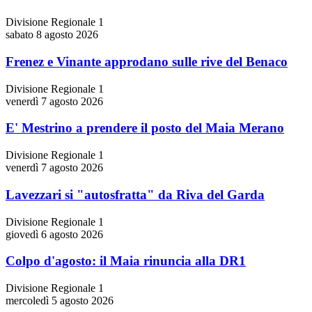
Divisione Regionale 1
sabato 8 agosto 2026
Frenez e Vinante approdano sulle rive del Benaco
Divisione Regionale 1
venerdì 7 agosto 2026
E' Mestrino a prendere il posto del Maia Merano
Divisione Regionale 1
venerdì 7 agosto 2026
Lavezzari si "autosfratta" da Riva del Garda
Divisione Regionale 1
giovedì 6 agosto 2026
Colpo d'agosto: il Maia rinuncia alla DR1
Divisione Regionale 1
mercoledì 5 agosto 2026