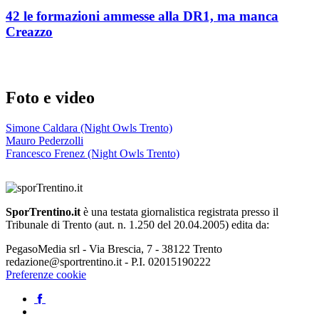
42 le formazioni ammesse alla DR1, ma manca
Creazzo
Foto e video
Simone Caldara (Night Owls Trento)
Mauro Pederzolli
Francesco Frenez (Night Owls Trento)
SporTrentino.it
è una testata giornalistica registrata presso il
Tribunale di Trento (aut. n. 1.250 del 20.04.2005) edita da:
PegasoMedia srl - Via Brescia, 7 - 38122 Trento
redazione@sportrentino.it - P.I. 02015190222
Preferenze cookie