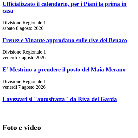
Ufficializzato il calendario, per i Piani la prima in
casa
Divisione Regionale 1
sabato 8 agosto 2026
Frenez e Vinante approdano sulle rive del Benaco
Divisione Regionale 1
venerdì 7 agosto 2026
E' Mestrino a prendere il posto del Maia Merano
Divisione Regionale 1
venerdì 7 agosto 2026
Lavezzari si "autosfratta" da Riva del Garda
Foto e video