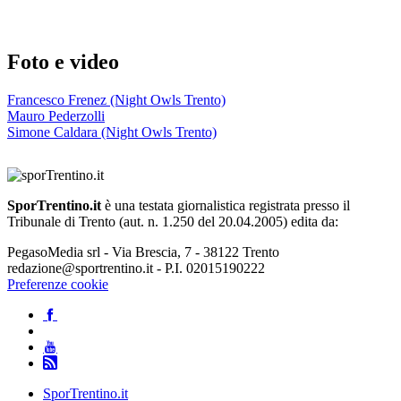
Foto e video
Francesco Frenez (Night Owls Trento)
Mauro Pederzolli
Simone Caldara (Night Owls Trento)
SporTrentino.it
è una testata giornalistica registrata presso il
Tribunale di Trento (aut. n. 1.250 del 20.04.2005) edita da:
PegasoMedia srl - Via Brescia, 7 - 38122 Trento
redazione@sportrentino.it - P.I. 02015190222
Preferenze cookie
SporTrentino.it