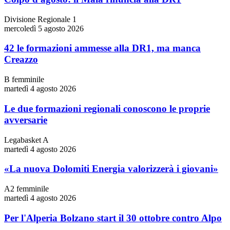
Divisione Regionale 1
mercoledì 5 agosto 2026
42 le formazioni ammesse alla DR1, ma manca
Creazzo
B femminile
martedì 4 agosto 2026
Le due formazioni regionali conoscono le proprie
avversarie
Legabasket A
martedì 4 agosto 2026
«La nuova Dolomiti Energia valorizzerà i giovani»
A2 femminile
martedì 4 agosto 2026
Per l'Alperia Bolzano start il 30 ottobre contro Alpo