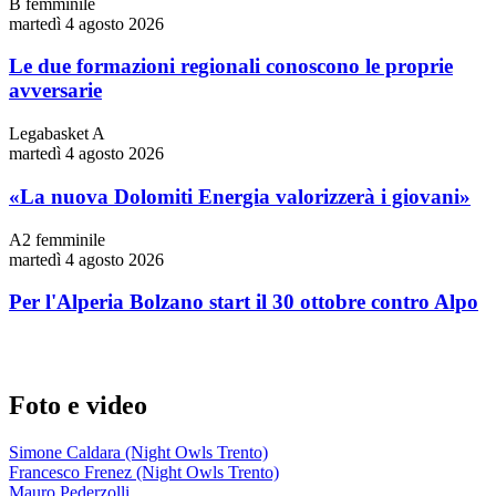
B femminile
martedì 4 agosto 2026
Le due formazioni regionali conoscono le proprie
avversarie
Legabasket A
martedì 4 agosto 2026
«La nuova Dolomiti Energia valorizzerà i giovani»
A2 femminile
martedì 4 agosto 2026
Per l'Alperia Bolzano start il 30 ottobre contro Alpo
Foto e video
Simone Caldara (Night Owls Trento)
Francesco Frenez (Night Owls Trento)
Mauro Pederzolli