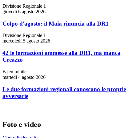
Divisione Regionale 1
giovedì 6 agosto 2026
Colpo d'agosto: il Maia rinuncia alla DR1
Divisione Regionale 1
mercoledì 5 agosto 2026
42 le formazioni ammesse alla DR1, ma manca
Creazzo
B femminile
martedì 4 agosto 2026
Le due formazioni regionali conoscono le proprie
avversarie
Foto e video
Mauro Pederzolli