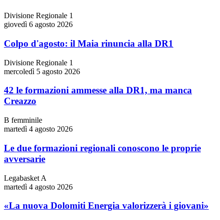
Divisione Regionale 1
giovedì 6 agosto 2026
Colpo d'agosto: il Maia rinuncia alla DR1
Divisione Regionale 1
mercoledì 5 agosto 2026
42 le formazioni ammesse alla DR1, ma manca
Creazzo
B femminile
martedì 4 agosto 2026
Le due formazioni regionali conoscono le proprie
avversarie
Legabasket A
martedì 4 agosto 2026
«La nuova Dolomiti Energia valorizzerà i giovani»