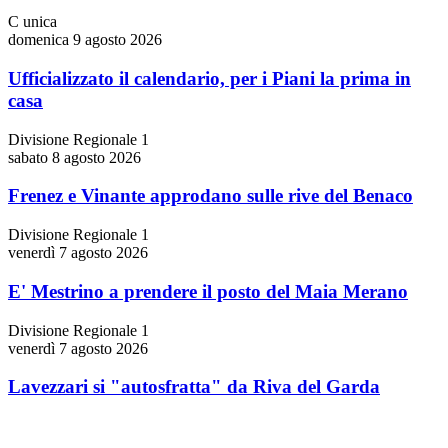
C unica
domenica 9 agosto 2026
Ufficializzato il calendario, per i Piani la prima in
casa
Divisione Regionale 1
sabato 8 agosto 2026
Frenez e Vinante approdano sulle rive del Benaco
Divisione Regionale 1
venerdì 7 agosto 2026
E' Mestrino a prendere il posto del Maia Merano
Divisione Regionale 1
venerdì 7 agosto 2026
Lavezzari si "autosfratta" da Riva del Garda