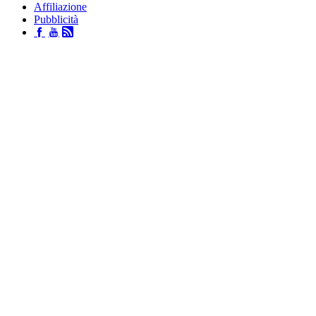
Affiliazione
Pubblicità