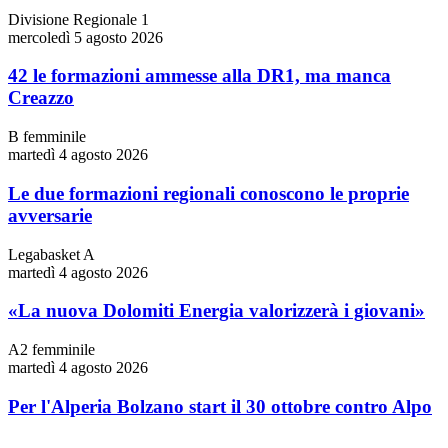
Divisione Regionale 1
mercoledì 5 agosto 2026
42 le formazioni ammesse alla DR1, ma manca
Creazzo
B femminile
martedì 4 agosto 2026
Le due formazioni regionali conoscono le proprie
avversarie
Legabasket A
martedì 4 agosto 2026
«La nuova Dolomiti Energia valorizzerà i giovani»
A2 femminile
martedì 4 agosto 2026
Per l'Alperia Bolzano start il 30 ottobre contro Alpo