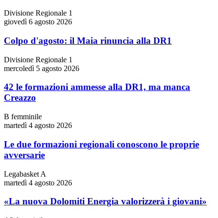
Divisione Regionale 1
giovedì 6 agosto 2026
Colpo d'agosto: il Maia rinuncia alla DR1
Divisione Regionale 1
mercoledì 5 agosto 2026
42 le formazioni ammesse alla DR1, ma manca
Creazzo
B femminile
martedì 4 agosto 2026
Le due formazioni regionali conoscono le proprie
avversarie
Legabasket A
martedì 4 agosto 2026
«La nuova Dolomiti Energia valorizzerà i giovani»