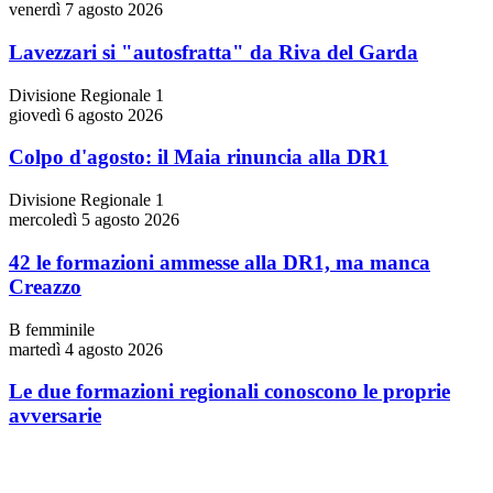
venerdì 7 agosto 2026
Lavezzari si "autosfratta" da Riva del Garda
Divisione Regionale 1
giovedì 6 agosto 2026
Colpo d'agosto: il Maia rinuncia alla DR1
Divisione Regionale 1
mercoledì 5 agosto 2026
42 le formazioni ammesse alla DR1, ma manca
Creazzo
B femminile
martedì 4 agosto 2026
Le due formazioni regionali conoscono le proprie
avversarie