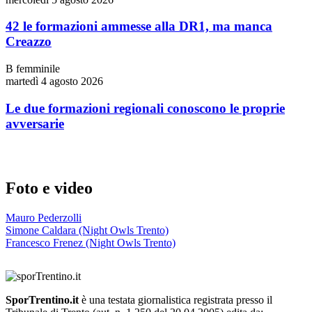
42 le formazioni ammesse alla DR1, ma manca
Creazzo
B femminile
martedì 4 agosto 2026
Le due formazioni regionali conoscono le proprie
avversarie
Foto e video
Mauro Pederzolli
Simone Caldara (Night Owls Trento)
Francesco Frenez (Night Owls Trento)
SporTrentino.it
è una testata giornalistica registrata presso il