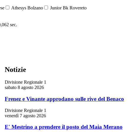
ese
Athesys Bolzano
Junior Bk Rovereto
0,062 sec.
Notizie
Divisione Regionale 1
sabato 8 agosto 2026
Frenez e Vinante approdano sulle rive del Benaco
Divisione Regionale 1
venerdì 7 agosto 2026
E' Mestrino a prendere il posto del Maia Merano