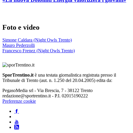
Foto e video
Simone Caldara (Night Owls Trento)
Mauro Pederzolli
Francesco Frenez (Night Owls Trento)
SporTrentino.it
è una testata giornalistica registrata presso il
Tribunale di Trento (aut. n. 1.250 del 20.04.2005) edita da:
PegasoMedia srl - Via Brescia, 7 - 38122 Trento
redazione@sportrentino.it - P.I. 02015190222
Preferenze cookie