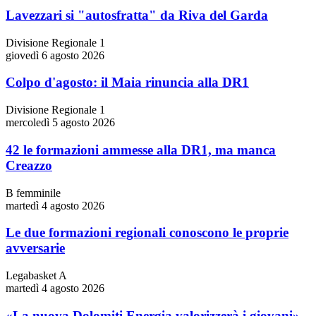
Lavezzari si "autosfratta" da Riva del Garda
Divisione Regionale 1
giovedì 6 agosto 2026
Colpo d'agosto: il Maia rinuncia alla DR1
Divisione Regionale 1
mercoledì 5 agosto 2026
42 le formazioni ammesse alla DR1, ma manca
Creazzo
B femminile
martedì 4 agosto 2026
Le due formazioni regionali conoscono le proprie
avversarie
Legabasket A
martedì 4 agosto 2026
«La nuova Dolomiti Energia valorizzerà i giovani»