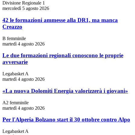
Divisione Regionale 1
mercoledì 5 agosto 2026
42 le formazioni ammesse alla DR1, ma manca
Creazzo
B femminile
martedì 4 agosto 2026
Le due formazioni regionali conoscono le proprie
avversarie
Legabasket A
martedì 4 agosto 2026
«La nuova Dolomiti Energia valorizzerà i giovani»
A2 femminile
martedì 4 agosto 2026
Per l'Alperia Bolzano start il 30 ottobre contro Alpo
Legabasket A