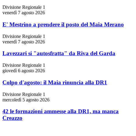
Divisione Regionale 1
venerdì 7 agosto 2026
E' Mestrino a prendere il posto del Maia Merano
Divisione Regionale 1
venerdì 7 agosto 2026
Lavezzari si "autosfratta" da Riva del Garda
Divisione Regionale 1
giovedì 6 agosto 2026
Colpo d'agosto: il Maia rinuncia alla DR1
Divisione Regionale 1
mercoledì 5 agosto 2026
42 le formazioni ammesse alla DR1, ma manca
Creazzo