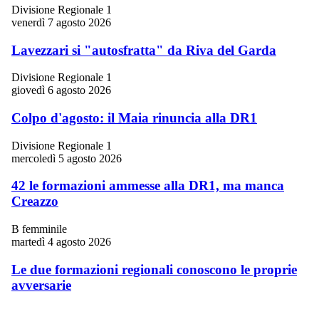
Divisione Regionale 1
venerdì 7 agosto 2026
Lavezzari si "autosfratta" da Riva del Garda
Divisione Regionale 1
giovedì 6 agosto 2026
Colpo d'agosto: il Maia rinuncia alla DR1
Divisione Regionale 1
mercoledì 5 agosto 2026
42 le formazioni ammesse alla DR1, ma manca
Creazzo
B femminile
martedì 4 agosto 2026
Le due formazioni regionali conoscono le proprie
avversarie