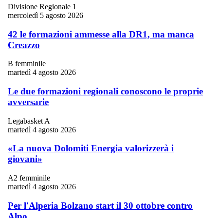
Divisione Regionale 1
mercoledì 5 agosto 2026
42 le formazioni ammesse alla DR1, ma manca
Creazzo
B femminile
martedì 4 agosto 2026
Le due formazioni regionali conoscono le proprie
avversarie
Legabasket A
martedì 4 agosto 2026
«La nuova Dolomiti Energia valorizzerà i
giovani»
A2 femminile
martedì 4 agosto 2026
Per l'Alperia Bolzano start il 30 ottobre contro
Alpo