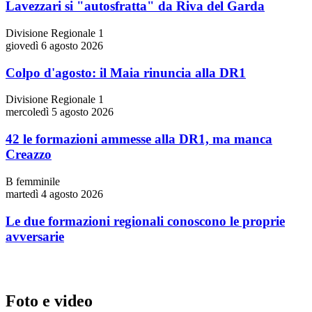
Lavezzari si "autosfratta" da Riva del Garda
Divisione Regionale 1
giovedì 6 agosto 2026
Colpo d'agosto: il Maia rinuncia alla DR1
Divisione Regionale 1
mercoledì 5 agosto 2026
42 le formazioni ammesse alla DR1, ma manca
Creazzo
B femminile
martedì 4 agosto 2026
Le due formazioni regionali conoscono le proprie
avversarie
Foto e video