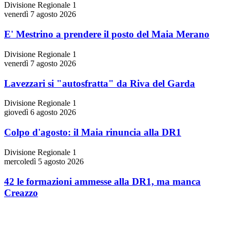
Divisione Regionale 1
venerdì 7 agosto 2026
E' Mestrino a prendere il posto del Maia Merano
Divisione Regionale 1
venerdì 7 agosto 2026
Lavezzari si "autosfratta" da Riva del Garda
Divisione Regionale 1
giovedì 6 agosto 2026
Colpo d'agosto: il Maia rinuncia alla DR1
Divisione Regionale 1
mercoledì 5 agosto 2026
42 le formazioni ammesse alla DR1, ma manca
Creazzo