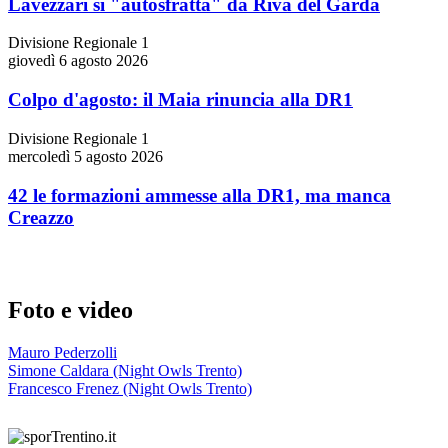
Lavezzari si "autosfratta" da Riva del Garda
Divisione Regionale 1
giovedì 6 agosto 2026
Colpo d'agosto: il Maia rinuncia alla DR1
Divisione Regionale 1
mercoledì 5 agosto 2026
42 le formazioni ammesse alla DR1, ma manca
Creazzo
Foto e video
Mauro Pederzolli
Simone Caldara (Night Owls Trento)
Francesco Frenez (Night Owls Trento)