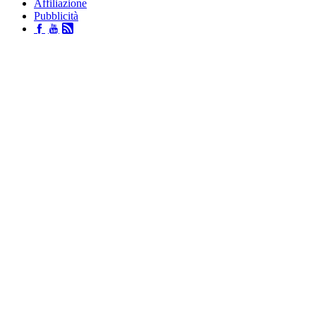
Affiliazione
Pubblicità