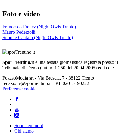
Foto e video
Francesco Frenez (Night Owls Trento)
Mauro Pederzolli
Simone Caldara (Night Owls Trento)
SporTrentino.it
è una testata giornalistica registrata presso il
Tribunale di Trento (aut. n. 1.250 del 20.04.2005) edita da:
PegasoMedia srl - Via Brescia, 7 - 38122 Trento
redazione@sportrentino.it - P.I. 02015190222
Preferenze cookie
SporTrentino.it
Chi siamo