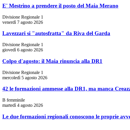
E' Mestrino a prendere il posto del Maia Merano
Divisione Regionale 1
venerdì 7 agosto 2026
Lavezzari si "autosfratta" da Riva del Garda
Divisione Regionale 1
giovedì 6 agosto 2026
Colpo d'agosto: il Maia rinuncia alla DR1
Divisione Regionale 1
mercoledì 5 agosto 2026
42 le formazioni ammesse alla DR1, ma manca Creaz
B femminile
martedì 4 agosto 2026
Le due formazioni regionali conoscono le proprie avv