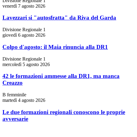
Divisione Regionale 1
venerdì 7 agosto 2026
Lavezzari si "autosfratta" da Riva del Garda
Divisione Regionale 1
giovedì 6 agosto 2026
Colpo d'agosto: il Maia rinuncia alla DR1
Divisione Regionale 1
mercoledì 5 agosto 2026
42 le formazioni ammesse alla DR1, ma manca
Creazzo
B femminile
martedì 4 agosto 2026
Le due formazioni regionali conoscono le proprie
avversarie