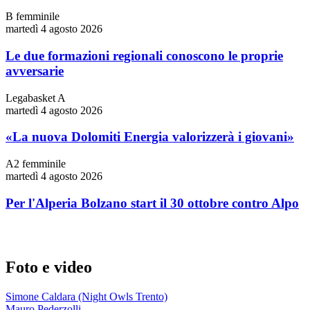
B femminile
martedì 4 agosto 2026
Le due formazioni regionali conoscono le proprie
avversarie
Legabasket A
martedì 4 agosto 2026
«La nuova Dolomiti Energia valorizzerà i giovani»
A2 femminile
martedì 4 agosto 2026
Per l'Alperia Bolzano start il 30 ottobre contro Alpo
Foto e video
Simone Caldara (Night Owls Trento)
Mauro Pederzolli