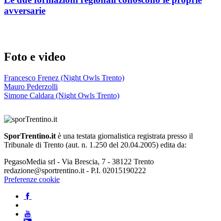
avversarie
Foto e video
Francesco Frenez (Night Owls Trento)
Mauro Pederzolli
Simone Caldara (Night Owls Trento)
SporTrentino.it
è una testata giornalistica registrata presso il
Tribunale di Trento (aut. n. 1.250 del 20.04.2005) edita da:
PegasoMedia srl - Via Brescia, 7 - 38122 Trento
redazione@sportrentino.it - P.I. 02015190222
Preferenze cookie