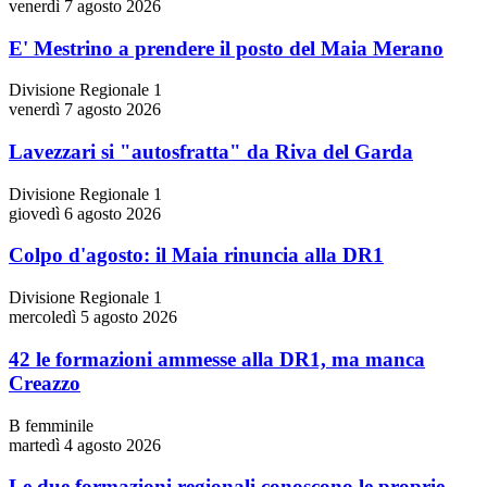
venerdì 7 agosto 2026
E' Mestrino a prendere il posto del Maia Merano
Divisione Regionale 1
venerdì 7 agosto 2026
Lavezzari si "autosfratta" da Riva del Garda
Divisione Regionale 1
giovedì 6 agosto 2026
Colpo d'agosto: il Maia rinuncia alla DR1
Divisione Regionale 1
mercoledì 5 agosto 2026
42 le formazioni ammesse alla DR1, ma manca
Creazzo
B femminile
martedì 4 agosto 2026
Le due formazioni regionali conoscono le proprie