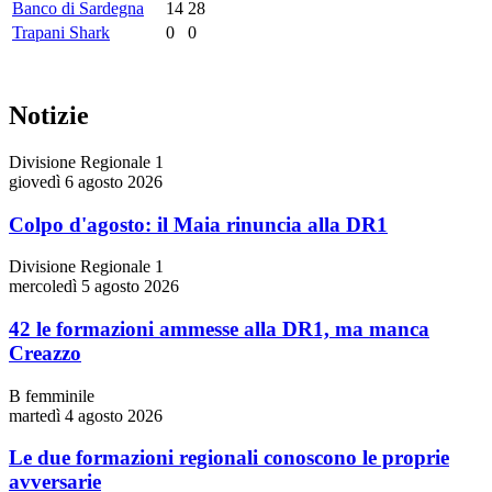
Banco di Sardegna
14
28
Trapani Shark
0
0
Notizie
Divisione Regionale 1
giovedì 6 agosto 2026
Colpo d'agosto: il Maia rinuncia alla DR1
Divisione Regionale 1
mercoledì 5 agosto 2026
42 le formazioni ammesse alla DR1, ma manca
Creazzo
B femminile
martedì 4 agosto 2026
Le due formazioni regionali conoscono le proprie
avversarie