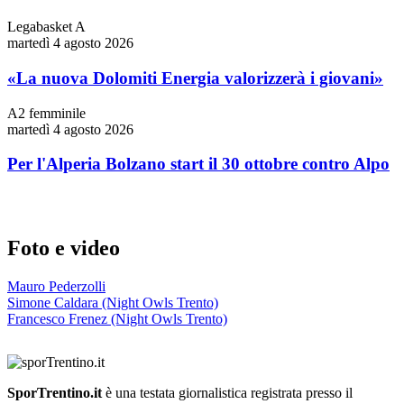
Legabasket A
martedì 4 agosto 2026
«La nuova Dolomiti Energia valorizzerà i giovani»
A2 femminile
martedì 4 agosto 2026
Per l'Alperia Bolzano start il 30 ottobre contro Alpo
Foto e video
Mauro Pederzolli
Simone Caldara (Night Owls Trento)
Francesco Frenez (Night Owls Trento)
SporTrentino.it
è una testata giornalistica registrata presso il