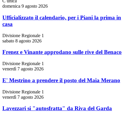
C unica
domenica 9 agosto 2026
Ufficializzato il calendario, per i Piani la prima in
casa
Divisione Regionale 1
sabato 8 agosto 2026
Frenez e Vinante approdano sulle rive del Benaco
Divisione Regionale 1
venerdì 7 agosto 2026
E' Mestrino a prendere il posto del Maia Merano
Divisione Regionale 1
venerdì 7 agosto 2026
Lavezzari si "autosfratta" da Riva del Garda