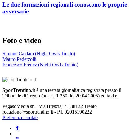
Le due formazioni regionali conoscono le proprie
avversarie
Foto e video
Simone Caldara (Night Owls Trento)
Mauro Pederzolli
Francesco Frenez (Night Owls Trento)
SporTrentino.it
è una testata giornalistica registrata presso il
Tribunale di Trento (aut. n. 1.250 del 20.04.2005) edita da:
PegasoMedia srl - Via Brescia, 7 - 38122 Trento
redazione@sportrentino.it - P.I. 02015190222
Preferenze cookie