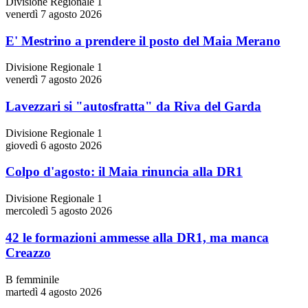
Divisione Regionale 1
venerdì 7 agosto 2026
E' Mestrino a prendere il posto del Maia Merano
Divisione Regionale 1
venerdì 7 agosto 2026
Lavezzari si "autosfratta" da Riva del Garda
Divisione Regionale 1
giovedì 6 agosto 2026
Colpo d'agosto: il Maia rinuncia alla DR1
Divisione Regionale 1
mercoledì 5 agosto 2026
42 le formazioni ammesse alla DR1, ma manca
Creazzo
B femminile
martedì 4 agosto 2026