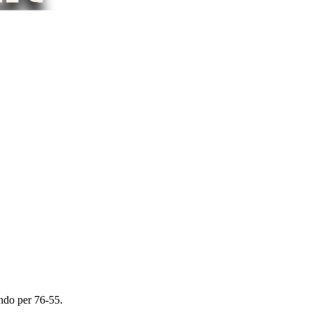
endo per 76-55.