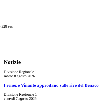
0,328 sec.
Notizie
Divisione Regionale 1
sabato 8 agosto 2026
Frenez e Vinante approdano sulle rive del Benaco
Divisione Regionale 1
venerdì 7 agosto 2026