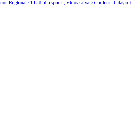
ione Regionale 1
Ultimi responsi, Virtus salva e Gardolo ai playout