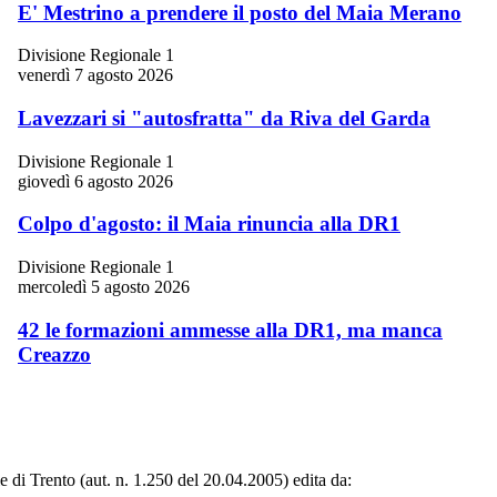
E' Mestrino a prendere il posto del Maia Merano
Divisione Regionale 1
venerdì 7 agosto 2026
Lavezzari si "autosfratta" da Riva del Garda
Divisione Regionale 1
giovedì 6 agosto 2026
Colpo d'agosto: il Maia rinuncia alla DR1
Divisione Regionale 1
mercoledì 5 agosto 2026
42 le formazioni ammesse alla DR1, ma manca
Creazzo
le di Trento (aut. n. 1.250 del 20.04.2005) edita da: