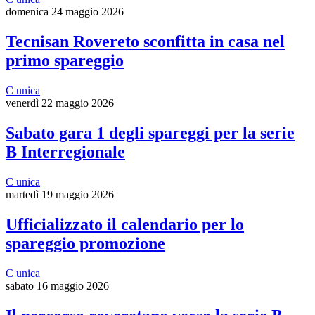
domenica 24 maggio 2026
Tecnisan Rovereto sconfitta in casa nel
primo spareggio
C unica
venerdì 22 maggio 2026
Sabato gara 1 degli spareggi per la serie
B Interregionale
C unica
martedì 19 maggio 2026
Ufficializzato il calendario per lo
spareggio promozione
C unica
sabato 16 maggio 2026