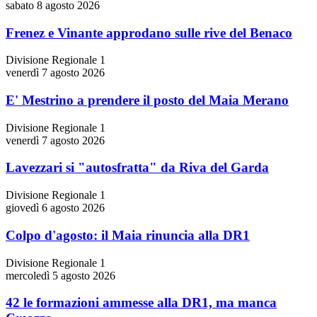
sabato 8 agosto 2026
Frenez e Vinante approdano sulle rive del Benaco
Divisione Regionale 1
venerdì 7 agosto 2026
E' Mestrino a prendere il posto del Maia Merano
Divisione Regionale 1
venerdì 7 agosto 2026
Lavezzari si "autosfratta" da Riva del Garda
Divisione Regionale 1
giovedì 6 agosto 2026
Colpo d'agosto: il Maia rinuncia alla DR1
Divisione Regionale 1
mercoledì 5 agosto 2026
42 le formazioni ammesse alla DR1, ma manca