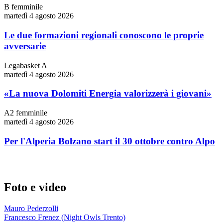
B femminile
martedì 4 agosto 2026
Le due formazioni regionali conoscono le proprie
avversarie
Legabasket A
martedì 4 agosto 2026
«La nuova Dolomiti Energia valorizzerà i giovani»
A2 femminile
martedì 4 agosto 2026
Per l'Alperia Bolzano start il 30 ottobre contro Alpo
Foto e video
Mauro Pederzolli
Francesco Frenez (Night Owls Trento)