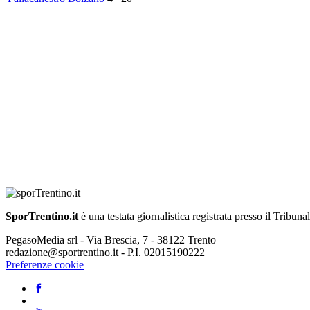
SporTrentino.it
è una testata giornalistica registrata presso il Tribuna
PegasoMedia srl - Via Brescia, 7 - 38122 Trento
redazione@sportrentino.it - P.I. 02015190222
Preferenze cookie