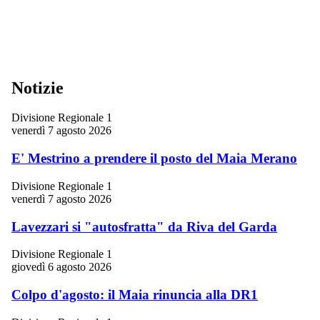
Notizie
Divisione Regionale 1
venerdì 7 agosto 2026
E' Mestrino a prendere il posto del Maia Merano
Divisione Regionale 1
venerdì 7 agosto 2026
Lavezzari si "autosfratta" da Riva del Garda
Divisione Regionale 1
giovedì 6 agosto 2026
Colpo d'agosto: il Maia rinuncia alla DR1