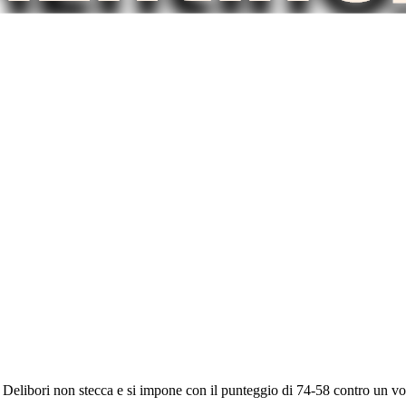
Delibori non stecca e si impone con il punteggio di 74-58 contro un v