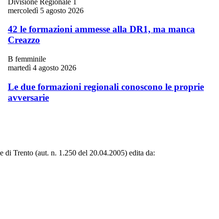
Divisione Regionale 1
mercoledì 5 agosto 2026
42 le formazioni ammesse alla DR1, ma manca
Creazzo
B femminile
martedì 4 agosto 2026
Le due formazioni regionali conoscono le proprie
avversarie
le di Trento (aut. n. 1.250 del 20.04.2005) edita da: