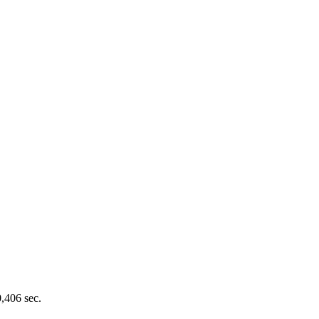
0,406 sec.