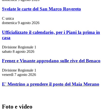
Svelate le carte del San Marco Rovereto
C unica
domenica 9 agosto 2026
Ufficializzato il calendario, per i Piani la prima in
casa
Divisione Regionale 1
sabato 8 agosto 2026
Frenez e Vinante approdano sulle rive del Benaco
Divisione Regionale 1
venerdì 7 agosto 2026
E' Mestrino a prendere il posto del Maia Merano
Foto e video