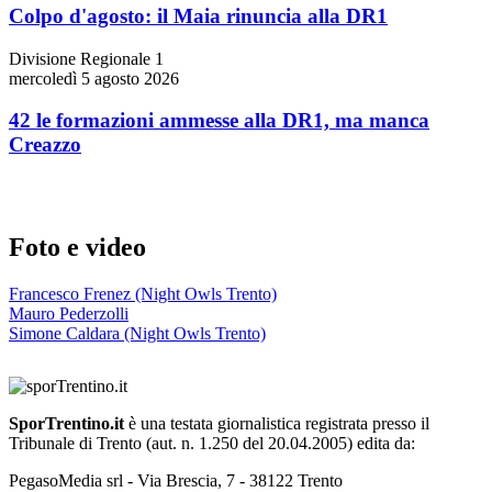
Colpo d'agosto: il Maia rinuncia alla DR1
Divisione Regionale 1
mercoledì 5 agosto 2026
42 le formazioni ammesse alla DR1, ma manca
Creazzo
Foto e video
Francesco Frenez (Night Owls Trento)
Mauro Pederzolli
Simone Caldara (Night Owls Trento)
SporTrentino.it
è una testata giornalistica registrata presso il
Tribunale di Trento (aut. n. 1.250 del 20.04.2005) edita da:
PegasoMedia srl - Via Brescia, 7 - 38122 Trento