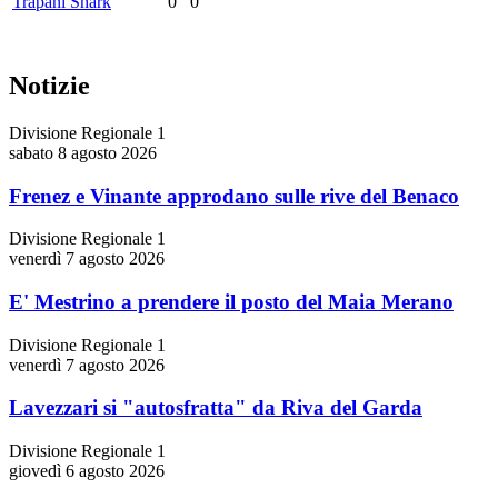
Trapani Shark
0
0
Notizie
Divisione Regionale 1
sabato 8 agosto 2026
Frenez e Vinante approdano sulle rive del Benaco
Divisione Regionale 1
venerdì 7 agosto 2026
E' Mestrino a prendere il posto del Maia Merano
Divisione Regionale 1
venerdì 7 agosto 2026
Lavezzari si "autosfratta" da Riva del Garda
Divisione Regionale 1
giovedì 6 agosto 2026