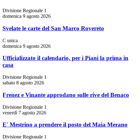
Divisione Regionale 1
domenica 9 agosto 2026
Svelate le carte del San Marco Rovereto
C unica
domenica 9 agosto 2026
Ufficializzato il calendario, per i Piani la prima in
casa
Divisione Regionale 1
sabato 8 agosto 2026
Frenez e Vinante approdano sulle rive del Benaco
Divisione Regionale 1
venerdì 7 agosto 2026
E' Mestrino a prendere il posto del Maia Merano
Divisione Regionale 1