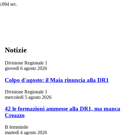
0,094 sec.
Notizie
Divisione Regionale 1
giovedì 6 agosto 2026
Colpo d'agosto: il Maia rinuncia alla DR1
Divisione Regionale 1
mercoledì 5 agosto 2026
42 le formazioni ammesse alla DR1, ma manca
Creazzo
B femminile
martedì 4 agosto 2026