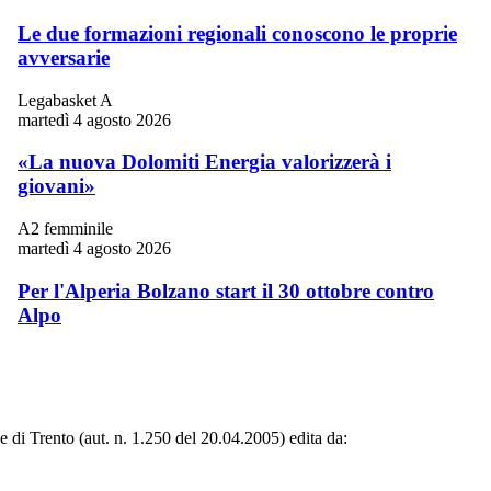
Le due formazioni regionali conoscono le proprie
avversarie
Legabasket A
martedì 4 agosto 2026
«La nuova Dolomiti Energia valorizzerà i
giovani»
A2 femminile
martedì 4 agosto 2026
Per l'Alperia Bolzano start il 30 ottobre contro
Alpo
le di Trento (aut. n. 1.250 del 20.04.2005) edita da: