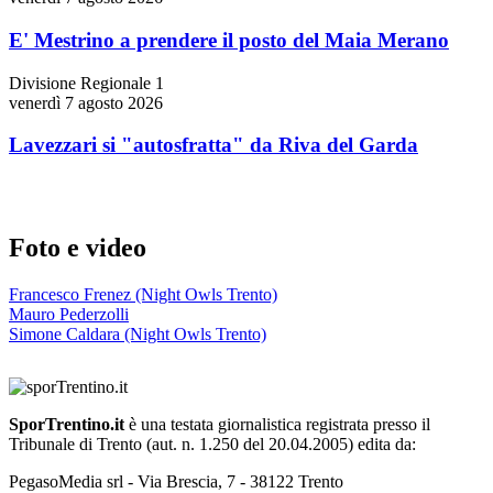
E' Mestrino a prendere il posto del Maia Merano
Divisione Regionale 1
venerdì 7 agosto 2026
Lavezzari si "autosfratta" da Riva del Garda
Foto e video
Francesco Frenez (Night Owls Trento)
Mauro Pederzolli
Simone Caldara (Night Owls Trento)
SporTrentino.it
è una testata giornalistica registrata presso il
Tribunale di Trento (aut. n. 1.250 del 20.04.2005) edita da:
PegasoMedia srl - Via Brescia, 7 - 38122 Trento