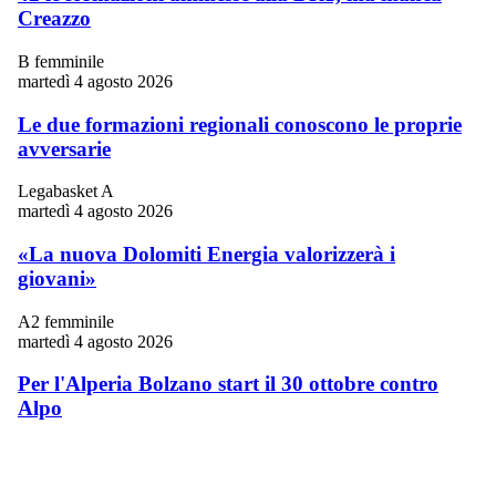
Creazzo
B femminile
martedì 4 agosto 2026
Le due formazioni regionali conoscono le proprie
avversarie
Legabasket A
martedì 4 agosto 2026
«La nuova Dolomiti Energia valorizzerà i
giovani»
A2 femminile
martedì 4 agosto 2026
Per l'Alperia Bolzano start il 30 ottobre contro
Alpo