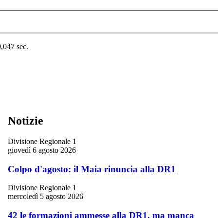
0,047 sec.
Notizie
Divisione Regionale 1
giovedì 6 agosto 2026
Colpo d'agosto: il Maia rinuncia alla DR1
Divisione Regionale 1
mercoledì 5 agosto 2026
42 le formazioni ammesse alla DR1, ma manca