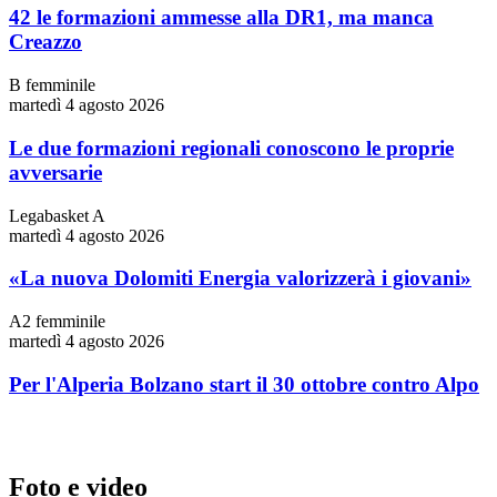
42 le formazioni ammesse alla DR1, ma manca
Creazzo
B femminile
martedì 4 agosto 2026
Le due formazioni regionali conoscono le proprie
avversarie
Legabasket A
martedì 4 agosto 2026
«La nuova Dolomiti Energia valorizzerà i giovani»
A2 femminile
martedì 4 agosto 2026
Per l'Alperia Bolzano start il 30 ottobre contro Alpo
Foto e video