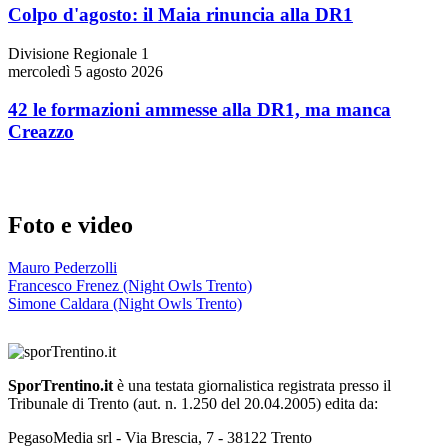
Colpo d'agosto: il Maia rinuncia alla DR1
Divisione Regionale 1
mercoledì 5 agosto 2026
42 le formazioni ammesse alla DR1, ma manca
Creazzo
Foto e video
Mauro Pederzolli
Francesco Frenez (Night Owls Trento)
Simone Caldara (Night Owls Trento)
SporTrentino.it
è una testata giornalistica registrata presso il
Tribunale di Trento (aut. n. 1.250 del 20.04.2005) edita da:
PegasoMedia srl - Via Brescia, 7 - 38122 Trento