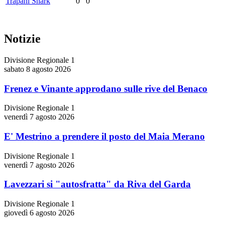
Trapani Shark
0
0
Notizie
Divisione Regionale 1
sabato 8 agosto 2026
Frenez e Vinante approdano sulle rive del Benaco
Divisione Regionale 1
venerdì 7 agosto 2026
E' Mestrino a prendere il posto del Maia Merano
Divisione Regionale 1
venerdì 7 agosto 2026
Lavezzari si "autosfratta" da Riva del Garda
Divisione Regionale 1
giovedì 6 agosto 2026