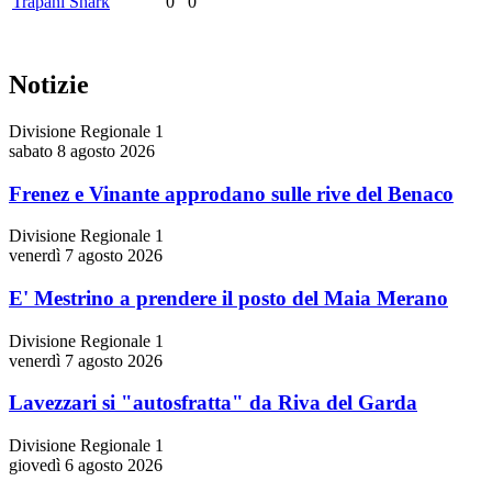
Trapani Shark
0
0
Notizie
Divisione Regionale 1
sabato 8 agosto 2026
Frenez e Vinante approdano sulle rive del Benaco
Divisione Regionale 1
venerdì 7 agosto 2026
E' Mestrino a prendere il posto del Maia Merano
Divisione Regionale 1
venerdì 7 agosto 2026
Lavezzari si "autosfratta" da Riva del Garda
Divisione Regionale 1
giovedì 6 agosto 2026